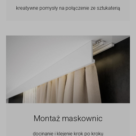
kreatywne pomysły na połączenie ze sztukaterią
Montaż maskownic
docinanie i klejenie krok po kroku