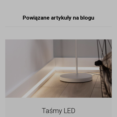
Powiązane artykuły na blogu
Taśmy LED