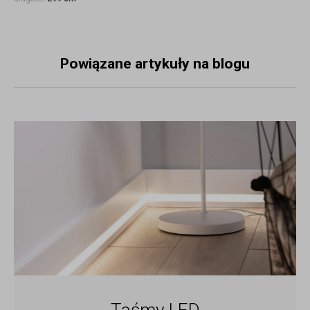
Powiązane artykuły na blogu
Taśmy LED