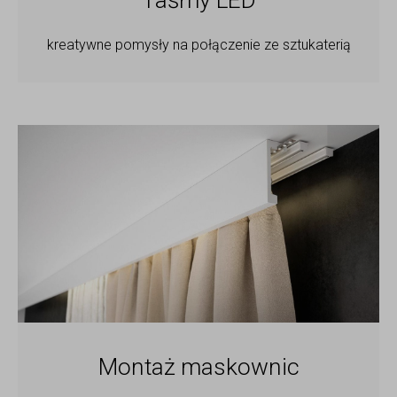
kreatywne pomysły na połączenie ze sztukaterią
Montaż maskownic