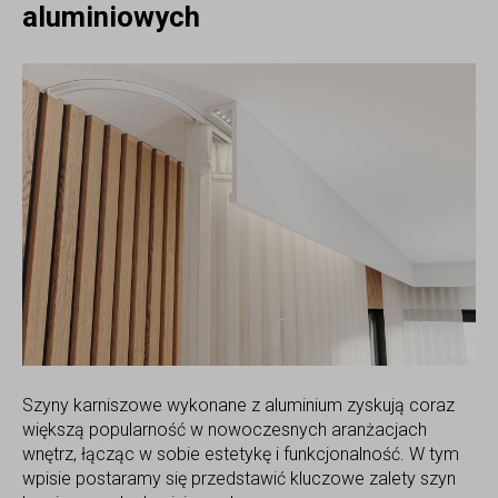
aluminiowych
Szyny karniszowe wykonane z aluminium zyskują coraz
większą popularność w nowoczesnych aranżacjach
wnętrz, łącząc w sobie estetykę i funkcjonalność. W tym
wpisie postaramy się przedstawić kluczowe zalety szyn