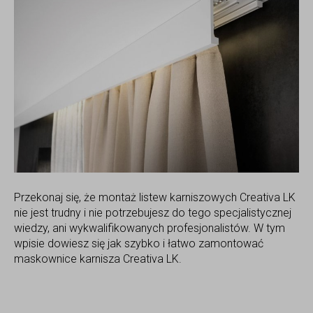
Przekonaj się, że montaż listew karniszowych Creativa LK
nie jest trudny i nie potrzebujesz do tego specjalistycznej
wiedzy, ani wykwalifikowanych profesjonalistów. W tym
wpisie dowiesz się jak szybko i łatwo zamontować
maskownice karnisza Creativa LK.