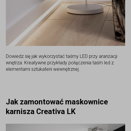
Dowiedz się jak wykorzystać taśmy LED przy aranżacji
wnętrza. Kreatywne przykłady połączenia taśm led z
elementami sztukaterii wewnętrznej.
Jak zamontować maskownice
karnisza Creativa LK