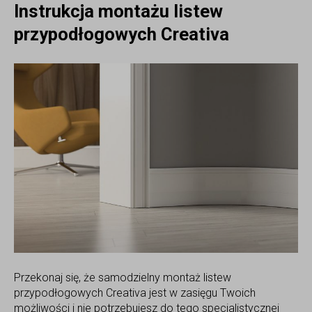
Instrukcja montażu listew
przypodłogowych Creativa
Przekonaj się, że samodzielny montaż listew
przypodłogowych Creativa jest w zasięgu Twoich
możliwości i nie potrzebujesz do tego specjalistycznej