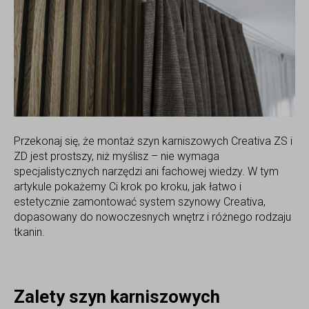
Przekonaj się, że montaż szyn karniszowych Creativa ZS i
ZD jest prostszy, niż myślisz – nie wymaga
specjalistycznych narzędzi ani fachowej wiedzy. W tym
artykule pokażemy Ci krok po kroku, jak łatwo i
estetycznie zamontować system szynowy Creativa,
dopasowany do nowoczesnych wnętrz i różnego rodzaju
tkanin.
Zalety szyn karniszowych