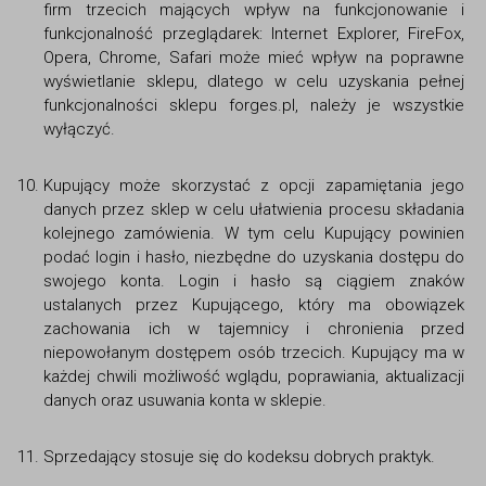
firm trzecich mających wpływ na funkcjonowanie i
funkcjonalność przeglądarek: Internet Explorer, FireFox,
Opera, Chrome, Safari może mieć wpływ na poprawne
wyświetlanie sklepu, dlatego w celu uzyskania pełnej
funkcjonalności sklepu forges.pl, należy je wszystkie
wyłączyć.
Kupujący może skorzystać z opcji zapamiętania jego
danych przez sklep w celu ułatwienia procesu składania
kolejnego zamówienia. W tym celu Kupujący powinien
podać login i hasło, niezbędne do uzyskania dostępu do
swojego konta. Login i hasło są ciągiem znaków
ustalanych przez Kupującego, który ma obowiązek
zachowania ich w tajemnicy i chronienia przed
niepowołanym dostępem osób trzecich. Kupujący ma w
każdej chwili możliwość wglądu, poprawiania, aktualizacji
danych oraz usuwania konta w sklepie.
Sprzedający stosuje się do kodeksu dobrych praktyk.