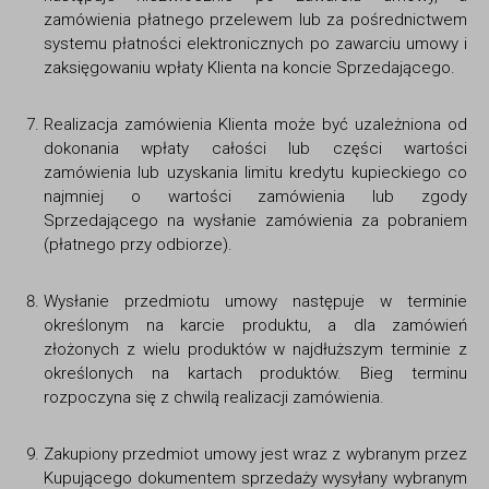
zamówienia płatnego przelewem lub za pośrednictwem
systemu płatności elektronicznych po zawarciu umowy i
zaksięgowaniu wpłaty Klienta na koncie Sprzedającego.
Realizacja zamówienia Klienta może być uzależniona od
dokonania wpłaty całości lub części wartości
zamówienia lub uzyskania limitu kredytu kupieckiego co
najmniej o wartości zamówienia lub zgody
Sprzedającego na wysłanie zamówienia za pobraniem
(płatnego przy odbiorze).
Wysłanie przedmiotu umowy następuje w terminie
określonym na karcie produktu, a dla zamówień
złożonych z wielu produktów w najdłuższym terminie z
określonych na kartach produktów. Bieg terminu
rozpoczyna się z chwilą realizacji zamówienia.
Zakupiony przedmiot umowy jest wraz z wybranym przez
Kupującego dokumentem sprzedaży wysyłany wybranym