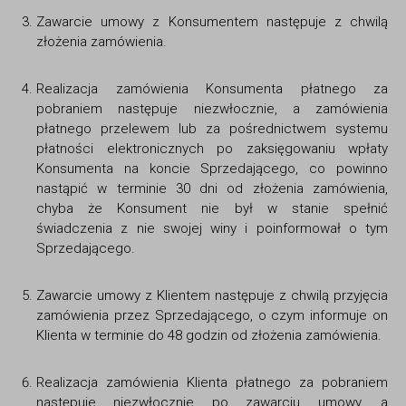
Zawarcie umowy z Konsumentem następuje z chwilą
złożenia zamówienia.
Realizacja zamówienia Konsumenta płatnego za
pobraniem następuje niezwłocznie, a zamówienia
płatnego przelewem lub za pośrednictwem systemu
płatności elektronicznych po zaksięgowaniu wpłaty
Konsumenta na koncie Sprzedającego, co powinno
nastąpić w terminie 30 dni od złożenia zamówienia,
chyba że Konsument nie był w stanie spełnić
świadczenia z nie swojej winy i poinformował o tym
Sprzedającego.
Zawarcie umowy z Klientem następuje z chwilą przyjęcia
zamówienia przez Sprzedającego, o czym informuje on
Klienta w terminie do 48 godzin od złożenia zamówienia.
Realizacja zamówienia Klienta płatnego za pobraniem
następuje niezwłocznie po zawarciu umowy, a