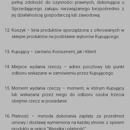
pełną zdolność do czynności prawnych, dokonująca u
Sprzedającego zakupu niezwiązanego bezpośrednio z
jej działalnością gospodarczą lub zawodową.
Koszyk – lista produktów sporządzona z oferowanych w
sklepie produktów na podstawie wyborów Kupującego.
Kupujący – zarówno Konsument, jak i Klient.
Miejsce wydania rzeczy – adres pocztowy lub punkt
odbioru wskazane w zamówieniu przez Kupującego.
Moment wydania rzeczy – moment, w którym Kupujący
lub wskazana przez niego do odbioru osoba trzecia
obejmie rzecz w posiadanie.
Płatność – metoda dokonania zapłaty za przedmiot
umowy i dostawę wymieniona na każdej stronie z opisem
produktu w sekcji "Wysyłka i płatność".