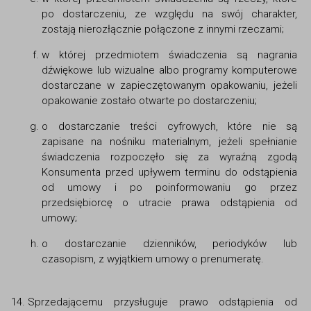
po dostarczeniu, ze względu na swój charakter,
zostają nierozłącznie połączone z innymi rzeczami;
w której przedmiotem świadczenia są nagrania
dźwiękowe lub wizualne albo programy komputerowe
dostarczane w zapieczętowanym opakowaniu, jeżeli
opakowanie zostało otwarte po dostarczeniu;
o dostarczanie treści cyfrowych, które nie są
zapisane na nośniku materialnym, jeżeli spełnianie
świadczenia rozpoczęło się za wyraźną zgodą
Konsumenta przed upływem terminu do odstąpienia
od umowy i po poinformowaniu go przez
przedsiębiorcę o utracie prawa odstąpienia od
umowy;
o dostarczanie dzienników, periodyków lub
czasopism, z wyjątkiem umowy o prenumeratę.
Sprzedającemu przysługuje prawo odstąpienia od