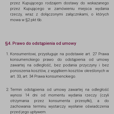
przez Kupującego rodzajem dostawy do wskazanego
przez Kupującego w zamówieniu miejsca wydania
rzeczy, wraz z dołączonymi załącznikami, o których
mowa w §2 pkt 6b.
§4. Prawo do odstąpienia od umowy
Konsumentowi, przysługuje na podstawie art. 27 Prawa
konsumenckiego prawo do odstąpienia od umowy
zawartej na odległość, bez podania przyczyny i bez
ponoszenia kosztów, z wyjątkiem kosztów określonych w
art. 33, art. 34 Prawa konsumenckiego.
Termin odstąpienia od umowy zawartej na odległość
wynosi 14 dni od momentu wydania rzeczy (czyli
otrzymania przez konsumenta przesyłki), a do
zachowania terminu wystarczy wysłanie oświadczenia
przed jego upływem.