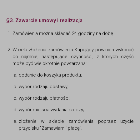
§3. Zawarcie umowy i realizacja
Zamówienia można składać 24 godziny na dobę.
W celu złożenia zamówienia Kupujący powinien wykonać
co najmniej następujące czynności, z których część
może być wielokrotnie powtarzana:
dodanie do koszyka produktu;
wybór rodzaju dostawy;
wybór rodzaju płatności;
wybór miejsca wydania rzeczy;
złożenie w sklepie zamówienia poprzez użycie
przycisku "Zamawiam i płacę".