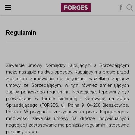
f
Regulamin
Zawarcie umowy pomiędzy Kupującym a Sprzedającym
może nastąpić na dwa sposoby. Kupujący ma prawo przed
złożeniem zamówienia do negocjacji wszelkich zapisów
umowy ze Sprzedającym, w tym również zmieniających
zapisy poniższego regulaminu. Negocjacje, tepowinny być
prowadzone w formie pisemnej i kierowane na adres
Sprzedającego (FORGES, ul. Polna 9, 84-200 Bieszkowice,
Polska). W przypadku zrezygnowania przez Kupującego z
możliwości zawarcia umowy na drodze indywidualnych
negocjacji zastosowanie ma poniższy regulamin i stosowne
przepisy prawa.