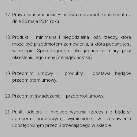
Prawo konsumenckie – ustawa o prawach konsumenta z
dnia 30 maja 2014 roku.
Produkt – minimalna i niepodzielna ilość rzeczy, która
może być przedmiotem zamówienia, a która podana jest
w sklepie Sprzedającego jako jednostka miary przy
określeniu jego ceny (cena/jednostka).
Przedmiot umowy – produkty i dostawa będące
przedmiotem umowy.
Przedmiot świadczenia – przedmiot umowy.
Punkt odbioru – miejsce wydania rzeczy nie będące
adresem pocztowym, wymienione w zestawieniu
udostępnionym przez Sprzedającego w sklepie.