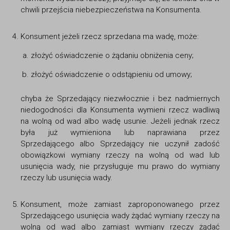
chwili przejścia niebezpieczeństwa na Konsumenta.
Konsument jeżeli rzecz sprzedana ma wadę, może:
złożyć oświadczenie o żądaniu obniżenia ceny;
złożyć oświadczenie o odstąpieniu od umowy;
chyba że Sprzedający niezwłocznie i bez nadmiernych
niedogodności dla Konsumenta wymieni rzecz wadliwą
na wolną od wad albo wadę usunie. Jeżeli jednak rzecz
była już wymieniona lub naprawiana przez
Sprzedającego albo Sprzedający nie uczynił zadość
obowiązkowi wymiany rzeczy na wolną od wad lub
usunięcia wady, nie przysługuje mu prawo do wymiany
rzeczy lub usunięcia wady.
Konsument, może zamiast zaproponowanego przez
Sprzedającego usunięcia wady żądać wymiany rzeczy na
wolną od wad albo zamiast wymiany rzeczy żądać