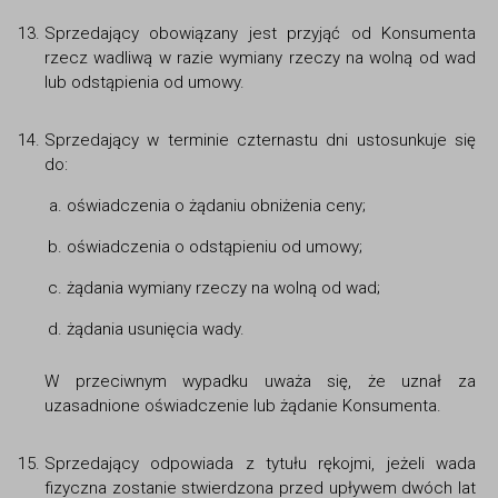
Sprzedający obowiązany jest przyjąć od Konsumenta
rzecz wadliwą w razie wymiany rzeczy na wolną od wad
lub odstąpienia od umowy.
Sprzedający w terminie czternastu dni ustosunkuje się
do:
oświadczenia o żądaniu obniżenia ceny;
oświadczenia o odstąpieniu od umowy;
żądania wymiany rzeczy na wolną od wad;
żądania usunięcia wady.
W przeciwnym wypadku uważa się, że uznał za
uzasadnione oświadczenie lub żądanie Konsumenta.
Sprzedający odpowiada z tytułu rękojmi, jeżeli wada
fizyczna zostanie stwierdzona przed upływem dwóch lat