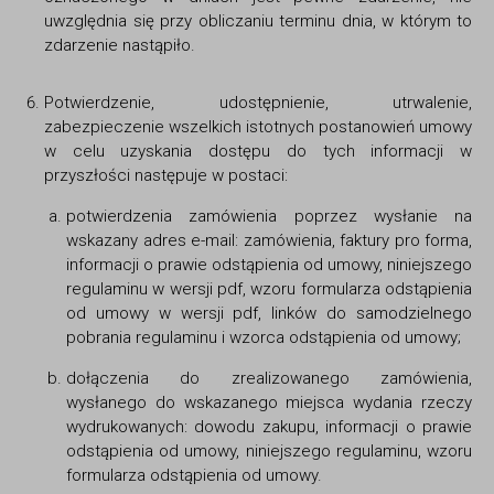
uwzględnia się przy obliczaniu terminu dnia, w którym to
zdarzenie nastąpiło.
Potwierdzenie, udostępnienie, utrwalenie,
zabezpieczenie wszelkich istotnych postanowień umowy
w celu uzyskania dostępu do tych informacji w
przyszłości następuje w postaci:
potwierdzenia zamówienia poprzez wysłanie na
wskazany adres e-mail: zamówienia, faktury pro forma,
informacji o prawie odstąpienia od umowy, niniejszego
regulaminu w wersji pdf, wzoru formularza odstąpienia
od umowy w wersji pdf, linków do samodzielnego
pobrania regulaminu i wzorca odstąpienia od umowy;
dołączenia do zrealizowanego zamówienia,
wysłanego do wskazanego miejsca wydania rzeczy
wydrukowanych: dowodu zakupu, informacji o prawie
odstąpienia od umowy, niniejszego regulaminu, wzoru
formularza odstąpienia od umowy.