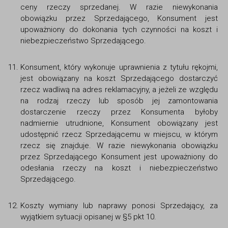
ceny rzeczy sprzedanej. W razie niewykonania
obowiązku przez Sprzedającego, Konsument jest
upoważniony do dokonania tych czynności na koszt i
niebezpieczeństwo Sprzedającego.
Konsument, który wykonuje uprawnienia z tytułu rękojmi,
jest obowiązany na koszt Sprzedającego dostarczyć
rzecz wadliwą na adres reklamacyjny, a jeżeli ze względu
na rodzaj rzeczy lub sposób jej zamontowania
dostarczenie rzeczy przez Konsumenta byłoby
nadmiernie utrudnione, Konsument obowiązany jest
udostępnić rzecz Sprzedającemu w miejscu, w którym
rzecz się znajduje. W razie niewykonania obowiązku
przez Sprzedającego Konsument jest upoważniony do
odesłania rzeczy na koszt i niebezpieczeństwo
Sprzedającego.
Koszty wymiany lub naprawy ponosi Sprzedający, za
wyjątkiem sytuacji opisanej w §5 pkt 10.