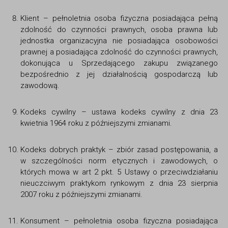
Klient – pełnoletnia osoba fizyczna posiadająca pełną
zdolność do czynności prawnych, osoba prawna lub
jednostka organizacyjna nie posiadająca osobowości
prawnej a posiadająca zdolność do czynności prawnych,
dokonująca u Sprzedającego zakupu związanego
bezpośrednio z jej działalnością gospodarczą lub
zawodową.
Kodeks cywilny – ustawa kodeks cywilny z dnia 23
kwietnia 1964 roku z późniejszymi zmianami.
Kodeks dobrych praktyk – zbiór zasad postępowania, a
w szczególności norm etycznych i zawodowych, o
których mowa w art 2 pkt. 5 Ustawy o przeciwdziałaniu
nieuczciwym praktykom rynkowym z dnia 23 sierpnia
2007 roku z późniejszymi zmianami.
Konsument – pełnoletnia osoba fizyczna posiadająca