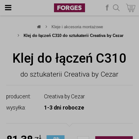
f
szukaj
Kleje i akcesoria montażowe
Klej do łączeń C310 do sztukaterii Creativa by Cezar
Klej do łączeń C310
do sztukaterii Creativa by Cezar
producent:
Creativa by Cezar
wysyłka:
1-3 dni robocze