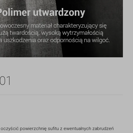
-01
 oczyścić powierzchnię sufitu z ewentualnych zabrudzeń