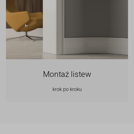
Montaż listew
krok po kroku