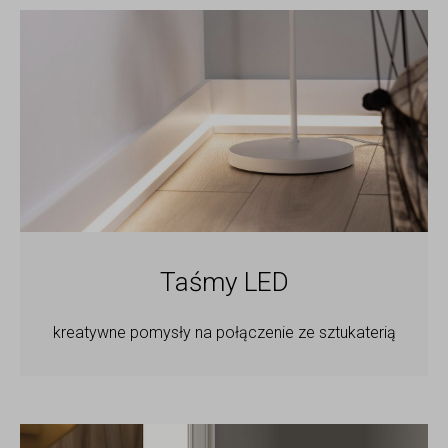
Taśmy LED
kreatywne pomysły na połączenie ze sztukaterią