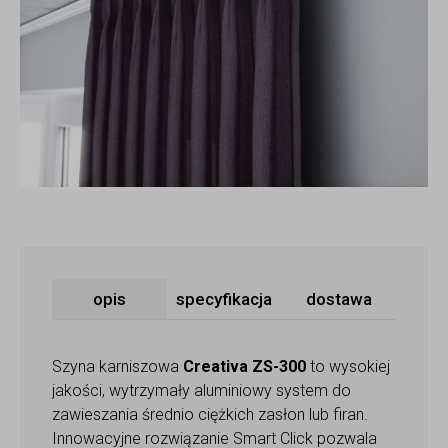
opis
specyfikacja
dostawa
Szyna karniszowa
Creativa ZS-300
to wysokiej
jakości, wytrzymały aluminiowy system do
zawieszania średnio ciężkich zasłon lub firan.
Innowacyjne rozwiązanie Smart Click pozwala