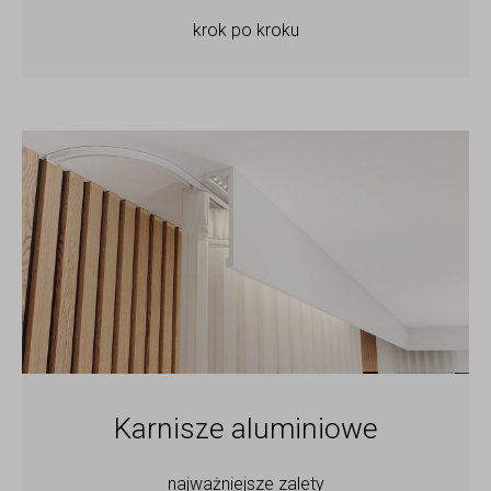
krok po kroku
Karnisze aluminiowe
najważniejsze zalety