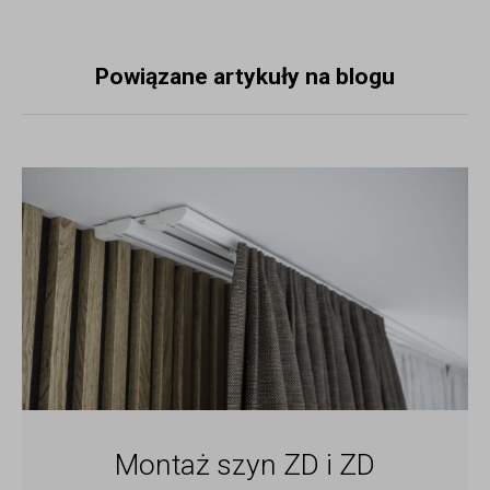
Powiązane artykuły na blogu
Montaż szyn ZD i ZD