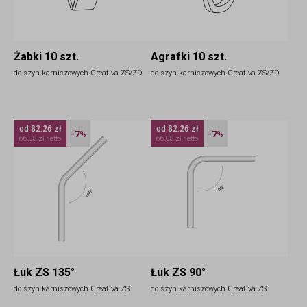
Żabki 10 szt.
Agrafki 10 szt.
do szyn karniszowych Creativa ZS/ZD
do szyn karniszowych Creativa ZS/ZD
od 82.26 zł
od 82.26 zł
-7%
-7%
66.88 zł netto
66.88 zł netto
Łuk ZS 135°
Łuk ZS 90°
do szyn karniszowych Creativa ZS
do szyn karniszowych Creativa ZS