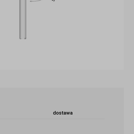
dostawa