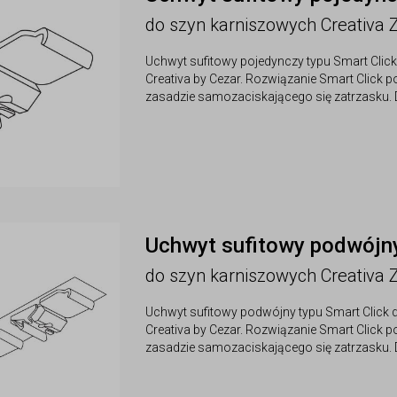
do szyn karniszowych Creativa
Uchwyt sufitowy pojedynczy typu Smart Clic
Creativa by Cezar. Rozwiązanie Smart Click 
zasadzie samozaciskającego się zatrzasku. 
Uchwyt sufitowy podwójn
do szyn karniszowych Creativa
Uchwyt sufitowy podwójny typu Smart Click 
Creativa by Cezar. Rozwiązanie Smart Click 
zasadzie samozaciskającego się zatrzasku. 