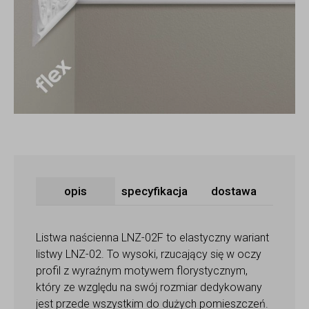
opis
specyfikacja
dostawa
Listwa naścienna LNZ-02F to elastyczny wariant
listwy LNZ-02. To wysoki, rzucający się w oczy
profil z wyraźnym motywem florystycznym,
który ze względu na swój rozmiar dedykowany
jest przede wszystkim do dużych pomieszczeń.