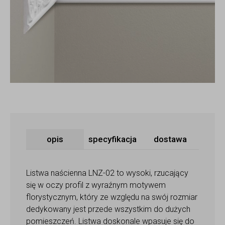
opis
specyfikacja
dostawa
Listwa naścienna LNZ-02 to wysoki, rzucający
się w oczy profil z wyraźnym motywem
florystycznym, który ze względu na swój rozmiar
dedykowany jest przede wszystkim do dużych
pomieszczeń. Listwa doskonale wpasuje się do