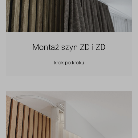
Montaż szyn ZD i ZD
krok po kroku