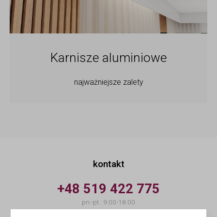
Karnisze aluminiowe
najważniejsze zalety
kontakt
+48 519 422 775
pn.-pt.: 9:00-18:00