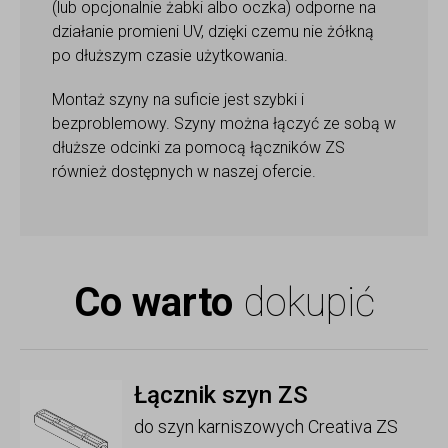
(lub opcjonalnie żabki albo oczka) odporne na
działanie promieni UV, dzięki czemu nie żółkną
po dłuższym czasie użytkowania.
Montaż szyny na suficie jest szybki i
bezproblemowy. Szyny można łączyć ze sobą w
dłuższe odcinki za pomocą łączników ZS
również dostępnych w naszej ofercie.
Co warto
dokupić
Łącznik szyn ZS
do szyn karniszowych Creativa ZS