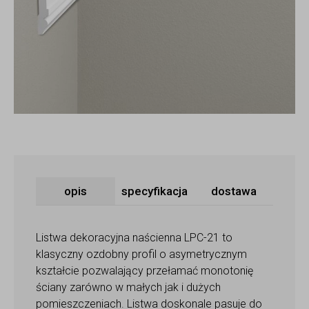
opis
specyfikacja
dostawa
Listwa dekoracyjna naścienna LPC-21 to
klasyczny ozdobny profil o asymetrycznym
kształcie pozwalający przełamać monotonię
ściany zarówno w małych jak i dużych
pomieszczeniach. Listwa doskonale pasuje do