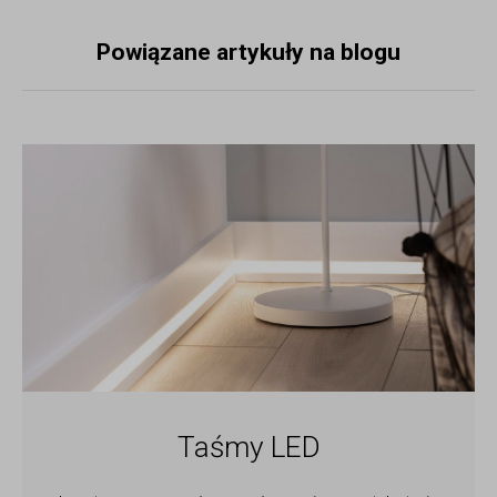
Powiązane artykuły na blogu
Taśmy LED