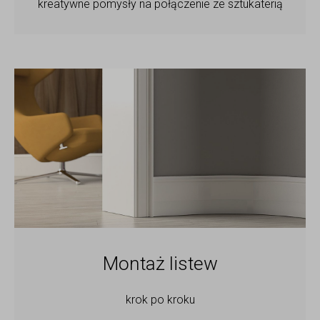
kreatywne pomysły na połączenie ze sztukaterią
Montaż listew
krok po kroku