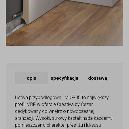
opis
specyfikacja
dostawa
Listwa przypodłogowa LMDF-08 to największy
profil MDF w ofercie Creativa by Cezar
dedykowany do wnętrz o nowoczesnej
aranżacji. Wysoki, surowy kształt nada każdemu
pomieszczeniu charakter prestiżu i luksusu