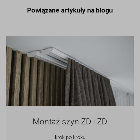
Powiązane artykuły na blogu
Montaż szyn ZD i ZD
krok po kroku