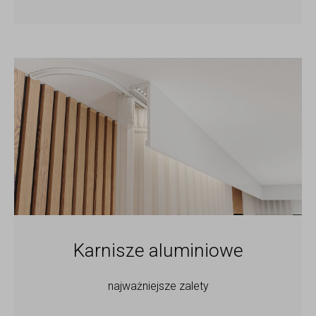
Karnisze aluminiowe
najważniejsze zalety