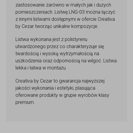
zastosowanie zarówno w małych jak i dużych
pomieszczeniach. Listwę LNG-03 można łączyć
z innymi listwami dostępnymi w ofercie Creativa
by Cezar tworząc unikalne kompozycje.
Listwa wykonana jest z polistyrenu
utwardzonego przez co charakteryzuje się
twardością i wysoką wytrzymałością na
uszkodzenia oraz odpornością na wilgoć. Listwa
lekka i łatwa w montażu.
Creativa by Cezar to gwarancja najwyższej
jakości wykonania i estetyki, plasująca
oferowane produkty w grupie wyrobów klasy
premium.