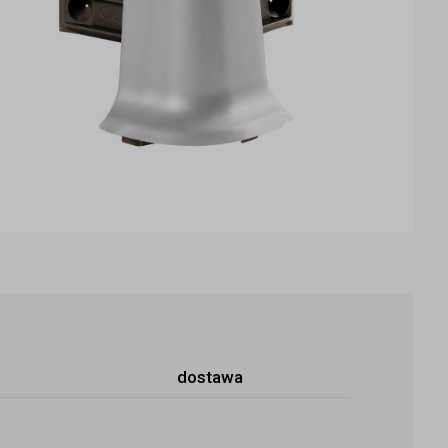
dostawa