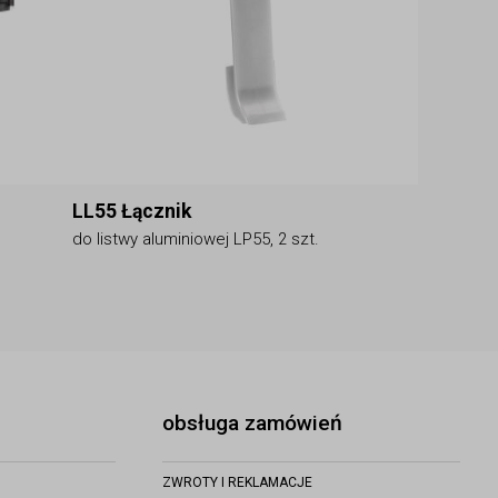
LL55 Łącznik
do listwy aluminiowej LP55, 2 szt.
obsługa zamówień
ZWROTY I REKLAMACJE