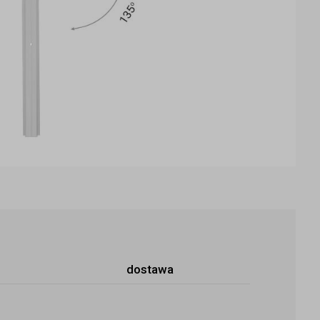
dostawa