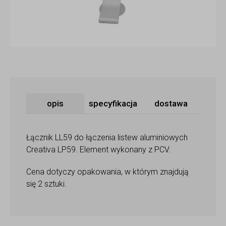
opis
specyfikacja
dostawa
Łącznik LL59 do łączenia listew aluminiowych
Creativa LP59. Element wykonany z PCV.
Cena dotyczy opakowania, w którym znajdują
się 2 sztuki.